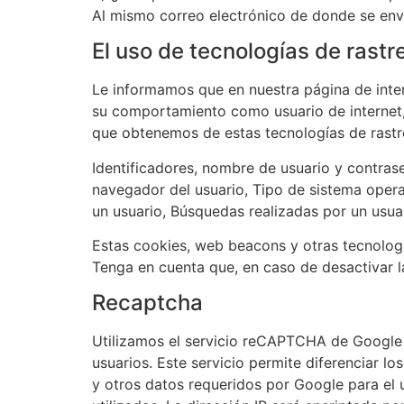
Al mismo correo electrónico de donde se enví
El uso de tecnologías de rastr
Le informamos que en nuestra página de inter
su comportamiento como usuario de internet, 
que obtenemos de estas tecnologías de rastre
Identificadores, nombre de usuario y contrase
navegador del usuario, Tipo de sistema operat
un usuario, Búsquedas realizadas por un usua
Estas cookies, web beacons y otras tecnolog
Tenga en cuenta que, en caso de desactivar l
Recaptcha
Utilizamos el servicio reCAPTCHA de Google I
usuarios. Este servicio permite diferenciar l
y otros datos requeridos por Google para el 