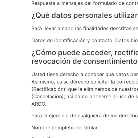
Respuesta a mensajes del formulario de contac
¿Qué datos personales utiliza
Para llevar a cabo las finalidades descritas e
Datos de identificación y contacto, Datos bi
¿Cómo puede acceder, rectific
revocación de consentimiento
Usted tiene derecho a conocer qué datos per
Asimismo, es su derecho solicitar la correcc
(Rectificación); que la eliminemos de nuestr
(Cancelación); así como oponerse al uso de 
ARCO.
Para el ejercicio de cualquiera de los derec
Nombre completo del titular.