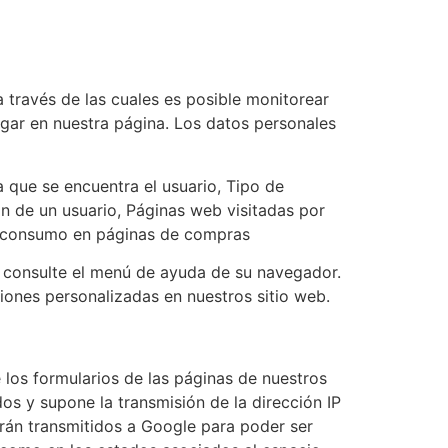
 través de las cuales es posible monitorear
egar en nuestra página. Los datos personales
a que se encuentra el usuario, Tipo de
ón de un usuario, Páginas web visitadas por
 de consumo en páginas de compras
 consulte el menú de ayuda de su navegador.
iones personalizadas en nuestros sitio web.
 los formularios de las páginas de nuestros
os y supone la transmisión de la dirección IP
erán transmitidos a Google para poder ser