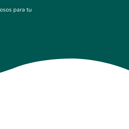
iosos para tu