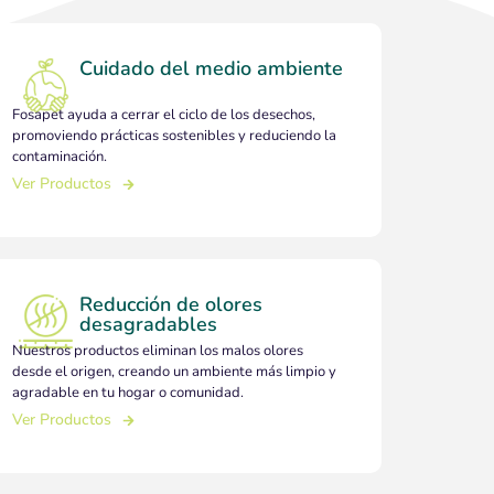
Cuidado del medio ambiente
Fosapet ayuda a cerrar el ciclo de los desechos,
promoviendo prácticas sostenibles y reduciendo la
contaminación.
Ver Productos
Reducción de olores
desagradables
Nuestros productos eliminan los malos olores
desde el origen, creando un ambiente más limpio y
agradable en tu hogar o comunidad.
Ver Productos