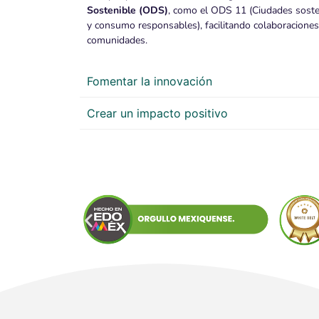
Sostenible (ODS)
, como el ODS 11 (Ciudades soste
y consumo responsables), facilitando colaboracione
comunidades.
Fomentar la innovación
Crear un impacto positivo