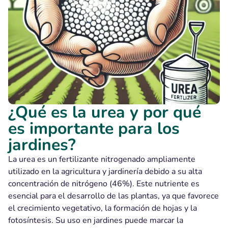
¿Qué es la urea y por qué
es importante para los
jardines?
La urea es un fertilizante nitrogenado ampliamente
utilizado en la agricultura y jardinería debido a su alta
concentración de nitrógeno (46%). Este nutriente es
esencial para el desarrollo de las plantas, ya que favorece
el crecimiento vegetativo, la formación de hojas y la
fotosíntesis. Su uso en jardines puede marcar la