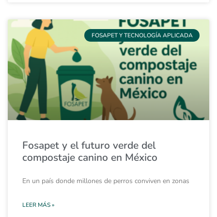
FOSAPET Y TECNOLOGÍA APLICADA
Fosapet y el futuro verde del
compostaje canino en México
En un país donde millones de perros conviven en zonas
LEER MÁS »