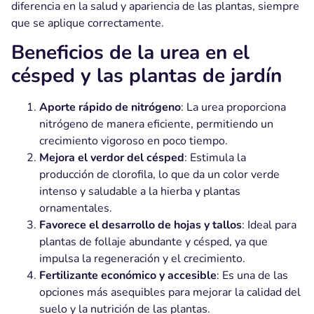
diferencia en la salud y apariencia de las plantas, siempre
que se aplique correctamente.
Beneficios de la urea en el
césped y las plantas de jardín
Aporte rápido de nitrógeno
: La urea proporciona
nitrógeno de manera eficiente, permitiendo un
crecimiento vigoroso en poco tiempo.
Mejora el verdor del césped
: Estimula la
producción de clorofila, lo que da un color verde
intenso y saludable a la hierba y plantas
ornamentales.
Favorece el desarrollo de hojas y tallos
: Ideal para
plantas de follaje abundante y césped, ya que
impulsa la regeneración y el crecimiento.
Fertilizante económico y accesible
: Es una de las
opciones más asequibles para mejorar la calidad del
suelo y la nutrición de las plantas.