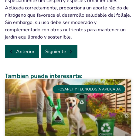
especialmente del césped y especies ornamentales.
Aplicada correctamente, proporciona un aporte rápido de
nitrógeno que favorece el desarrollo saludable del follaje.
Sin embargo, su uso debe ser moderado y
complementado con otros nutrientes para mantener un
jardín equilibrado y sostenible.
Anterior
Siguiente
Tambien puede interesarte:
FOSAPET Y TECNOLOGÍA APLICADA