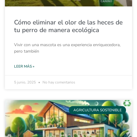
Cómo eliminar el olor de las heces de
tu perro de manera ecológica
Vivir con una mascota es una experiencia enriquecedora,
pero también
LEER MÁS »
5 junio, 2025
No hay comentarios
AGRICULTURA SOSTENIBLE