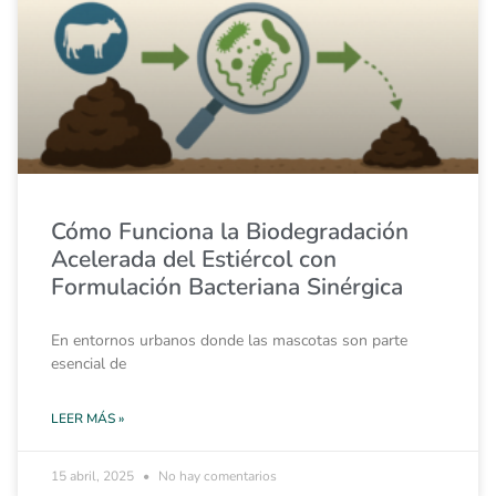
Cómo Funciona la Biodegradación
Acelerada del Estiércol con
Formulación Bacteriana Sinérgica
En entornos urbanos donde las mascotas son parte
esencial de
LEER MÁS »
15 abril, 2025
No hay comentarios