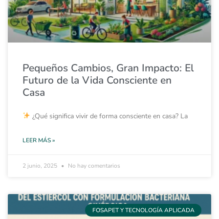
Pequeños Cambios, Gran Impacto: El
Futuro de la Vida Consciente en
Casa
¿Qué significa vivir de forma consciente en casa? La
LEER MÁS »
2 junio, 2025
No hay comentarios
FOSAPET Y TECNOLOGÍA APLICADA