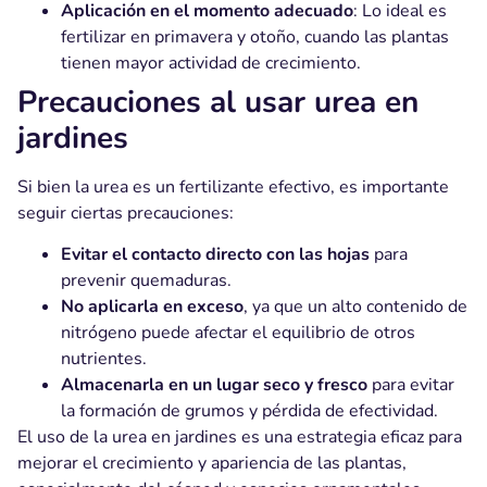
Aplicación en el momento adecuado
: Lo ideal es
fertilizar en primavera y otoño, cuando las plantas
tienen mayor actividad de crecimiento.
Precauciones al usar urea en
jardines
Si bien la urea es un fertilizante efectivo, es importante
seguir ciertas precauciones:
Evitar el contacto directo con las hojas
para
prevenir quemaduras.
No aplicarla en exceso
, ya que un alto contenido de
nitrógeno puede afectar el equilibrio de otros
nutrientes.
Almacenarla en un lugar seco y fresco
para evitar
la formación de grumos y pérdida de efectividad.
El uso de la urea en jardines es una estrategia eficaz para
mejorar el crecimiento y apariencia de las plantas,