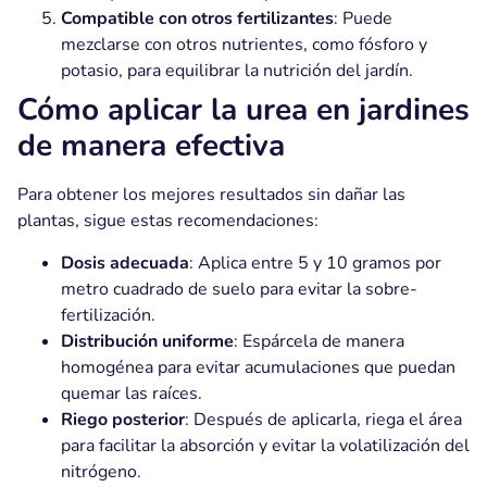
Compatible con otros fertilizantes
: Puede
mezclarse con otros nutrientes, como fósforo y
potasio, para equilibrar la nutrición del jardín.
Cómo aplicar la urea en jardines
de manera efectiva
Para obtener los mejores resultados sin dañar las
plantas, sigue estas recomendaciones:
Dosis adecuada
: Aplica entre 5 y 10 gramos por
metro cuadrado de suelo para evitar la sobre-
fertilización.
Distribución uniforme
: Espárcela de manera
homogénea para evitar acumulaciones que puedan
quemar las raíces.
Riego posterior
: Después de aplicarla, riega el área
para facilitar la absorción y evitar la volatilización del
nitrógeno.