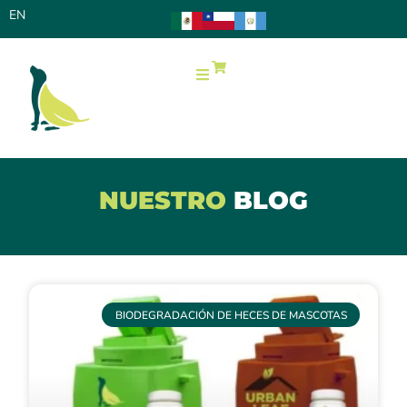
EN
0
NUESTRO
BLOG
BIODEGRADACIÓN DE HECES DE MASCOTAS