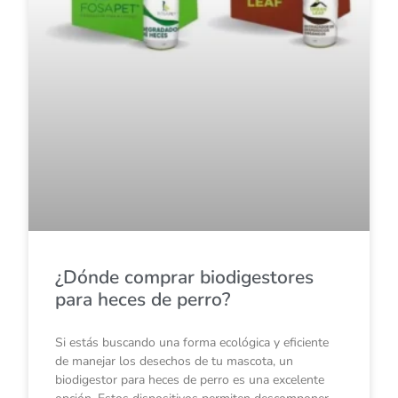
¿Dónde comprar biodigestores
para heces de perro?
Si estás buscando una forma ecológica y eficiente
de manejar los desechos de tu mascota, un
biodigestor para heces de perro es una excelente