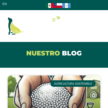
EN
0
NUESTRO
BLOG
AGRICULTURA SOSTENIBLE