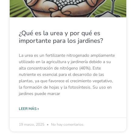
¿Qué es la urea y por qué es
importante para los jardines?
La urea es un fertilizante nitrogenado ampliamente
utilizado en la agricultura y jardinería debido a su
alta concentración de nitrógeno (46%). Este
nutriente es esencial para el desarrollo de las
plantas, ya que favorece el crecimiento vegetativo,
la formación de hojas y la fotosíntesis. Su uso en
jardines puede marcar
LEER MÁS »
19 marzo, 2025
No hay comentarios