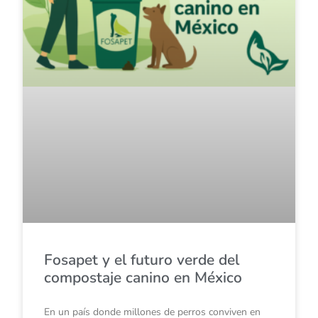
Fosapet y el futuro verde del
compostaje canino en México
En un país donde millones de perros conviven en