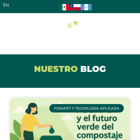
EN
0
NUESTRO
BLOG
FOSAPET Y TECNOLOGÍA APLICADA