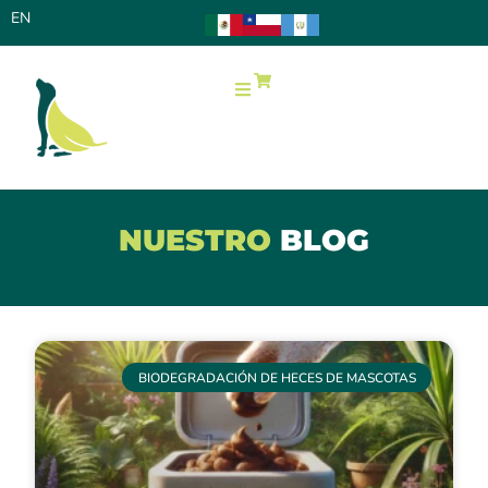
EN
0
NUESTRO
BLOG
BIODEGRADACIÓN DE HECES DE MASCOTAS