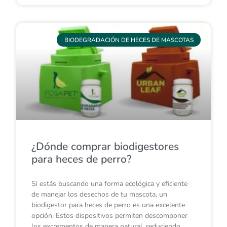
BIODEGRADACIÓN DE HECES DE MASCOTAS
¿Dónde comprar biodigestores
para heces de perro?
Si estás buscando una forma ecológica y eficiente
de manejar los desechos de tu mascota, un
biodigestor para heces de perro es una excelente
opción. Estos dispositivos permiten descomponer
los excrementos de manera natural, reduciendo