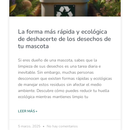
La forma más rápida y ecológica
de deshacerte de los desechos de
tu mascota
Si eres dueño de una mascota, sabes que la
limpieza de sus desechos es una tarea diaria e
inevitable. Sin embargo, muchas personas
desconocen que existen formas rápidas y ecológicas
de manejar estos residuos sin afectar el medio
ambiente. Descubre cómo puedes reducir tu huella
ecológica mientras mantienes limpio tu
LEER MÁS »
5 marzo, 2025
No hay comentarios