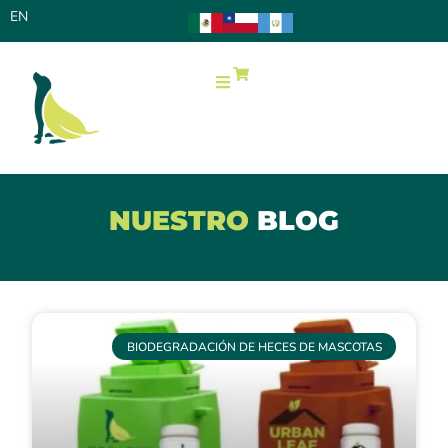
EN
0
NUESTRO
BLOG
BIODEGRADACIÓN DE HECES DE MASCOTAS