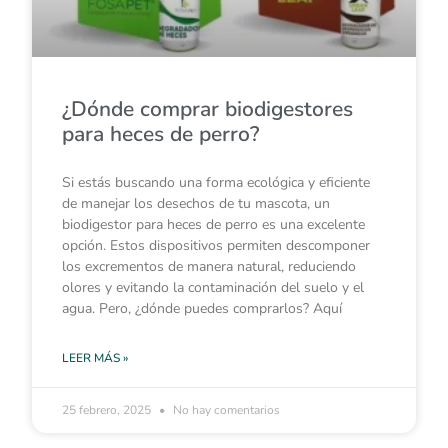
¿Dónde comprar biodigestores
para heces de perro?
Si estás buscando una forma ecológica y eficiente
de manejar los desechos de tu mascota, un
biodigestor para heces de perro es una excelente
opción. Estos dispositivos permiten descomponer
los excrementos de manera natural, reduciendo
olores y evitando la contaminación del suelo y el
agua. Pero, ¿dónde puedes comprarlos? Aquí
LEER MÁS »
25 febrero, 2025
No hay comentarios