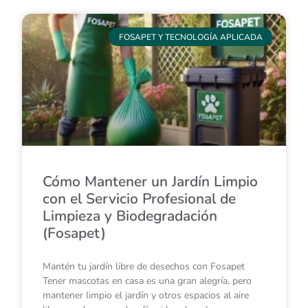
FOSAPET Y TECNOLOGÍA APLICADA
Cómo Mantener un Jardín Limpio
con el Servicio Profesional de
Limpieza y Biodegradación
(Fosapet)
Mantén tu jardín libre de desechos con Fosapet
Tener mascotas en casa es una gran alegría, pero
mantener limpio el jardín y otros espacios al aire